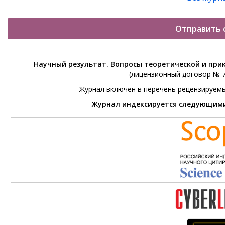
Отправить 
Научный результат. Вопросы теоретической и при
(лицензионный договор № 76
Журнал включен в перечень рецензируем
Журнал индексируется следующим