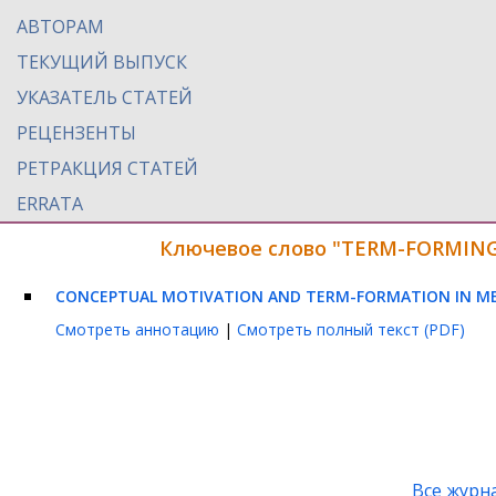
АВТОРАМ
ТЕКУЩИЙ ВЫПУСК
УКАЗАТЕЛЬ СТАТЕЙ
РЕЦЕНЗЕНТЫ
РЕТРАКЦИЯ СТАТЕЙ
ERRATA
Ключевое слово "TERM-FORMING
CONCEPTUAL MOTIVATION AND TERM-FORMATION IN M
Смотреть аннотацию
|
Смотреть полный текст (PDF)
Все журн