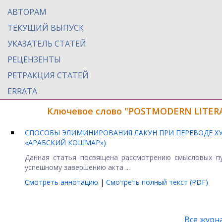
АВТОРАМ
ТЕКУЩИЙ ВЫПУСК
УКАЗАТЕЛЬ СТАТЕЙ
РЕЦЕНЗЕНТЫ
РЕТРАКЦИЯ СТАТЕЙ
ERRATA
Ключевое слово "POSTMODERN LITERA
СПОСОБЫ ЭЛИМИНИРОВАНИЯ ЛАКУН ПРИ ПЕРЕВОДЕ ХУ
«АРАБСКИЙ КОШМАР»)
Данная статья посвящена рассмотрению смысловых пу
успешному завершению акта ...
Смотреть аннотацию
|
Смотреть полный текст (PDF)
Все журн