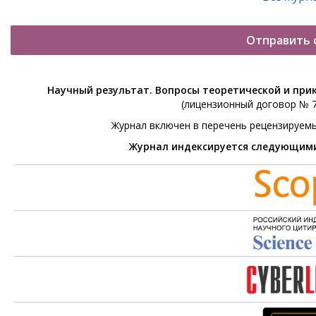
Отправить 
Научный результат. Вопросы теоретической и при
(лицензионный договор № 76
Журнал включен в перечень рецензируем
Журнал индексируется следующим