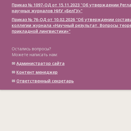
Приказ № 1097-ОД от 15.11.2023 "Об утверждении Рег
научных журналов НИУ «БелГУ»"
Приказ № 76-ОД от 10.02.2026 "Об утверждении соста
коллегии журнала «Научный результат. Вопросы теор
прикладной лингвистики»"
Остались вопросы?
Можете написать нам:
✉
Администратор сайта
✉
Контент менеджер
✉
Ответственный cекретарь