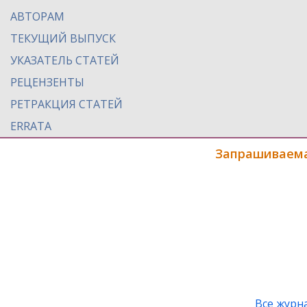
АВТОРАМ
ТЕКУЩИЙ ВЫПУСК
УКАЗАТЕЛЬ СТАТЕЙ
РЕЦЕНЗЕНТЫ
РЕТРАКЦИЯ СТАТЕЙ
ERRATA
Запрашиваема
Все журн