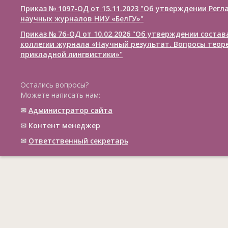
Приказ № 1097-ОД от 15.11.2023 "Об утверждении Рег
научных журналов НИУ «БелГУ»"
Приказ № 76-ОД от 10.02.2026 "Об утверждении соста
коллегии журнала «Научный результат. Вопросы теор
прикладной лингвистики»"
Остались вопросы?
Можете написать нам:
✉
Администратор сайта
✉
Контент менеджер
✉
Ответственный cекретарь