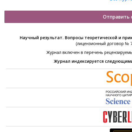
Отправить 
Научный результат. Вопросы теоретической и при
(лицензионный договор № 76
Журнал включен в перечень рецензируем
Журнал индексируется следующим