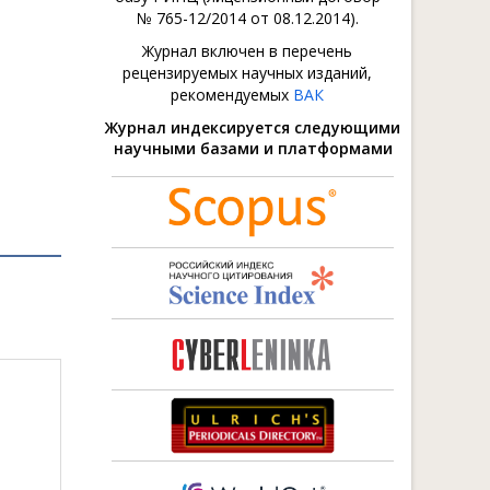
№ 765-12/2014 от 08.12.2014).
Журнал включен в перечень
рецензируемых научных изданий,
рекомендуемых
ВАК
Журнал индексируется следующими
научными базами и платформами