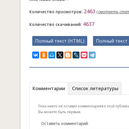
2463
Количество просмотров:
(
смотреть ста
4637
Количество скачиваний:
Полный текст (HTML)
Полный текст 
Комментарии
Список литературы
Пока никто не оставил комментариев к этой публик
Вы можете быть первым.
Оставить комментарий: