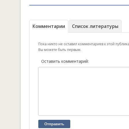
Комментарии
Список литературы
Пока никто не оставил комментариев к этой публик
Вы можете быть первым.
Оставить комментарий:
Отправить