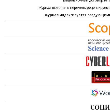
(лицензионный договор № 76
Журнал включен в перечень рецензируем
Журнал индексируется следующим