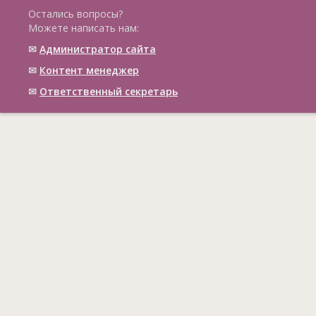
Остались вопросы?
Можете написать нам:
✉
Администратор сайта
✉
Контент менеджер
✉
Ответственный cекретарь