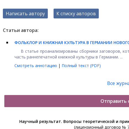
Написать автору
К списку авторов
Статьи автора:
ФОЛЬКЛОР И КНИЖНАЯ КУЛЬТУРА В ГЕРМАНИИ НОВОГО 
В статье проанализированы сборники заговоров, кот
часть раннепечатной книжной культуры в Германии. ...
Смотреть аннотацию
|
Полный текст (PDF)
Все журн
Отправить 
Научный результат. Вопросы теоретической и при
(лицензионный договор № 76