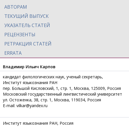
АВТОРАМ
ТЕКУЩИЙ ВЫПУСК
УКАЗАТЕЛЬ СТАТЕЙ
РЕЦЕНЗЕНТЫ
РЕТРАКЦИЯ СТАТЕЙ
ERRATA
Владимир Ильич Карпов
кандидат филологических наук, ученый секретарь,
Институт языкознания РАН
пер. Большой Кисловский, 1, стр. 1, Москва, 125009, Россия
Московский государственный лингвистический университет
ул. Остоженка, 38, стр. 1, Москва, 119034, Россия
E-mail: vilkar@yandex.ru
Институт языкознания РАН, Россия