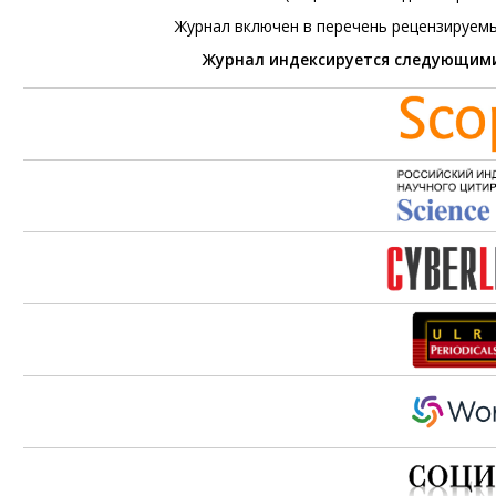
Журнал включен в перечень рецензируем
Журнал индексируется следующим