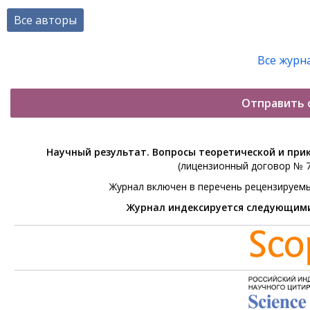
Все авторы
Все журн
Отправить 
Научный результат. Вопросы теоретической и при
(лицензионный договор № 76
Журнал включен в перечень рецензируем
Журнал индексируется следующим