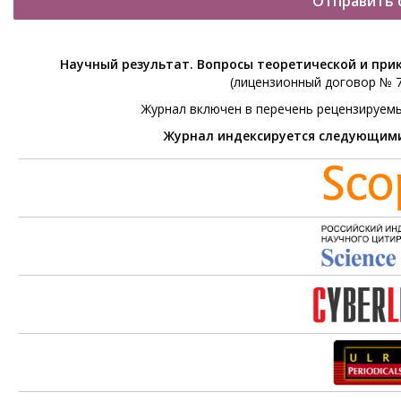
Отправить 
Научный результат. Вопросы теоретической и при
(лицензионный договор № 76
Журнал включен в перечень рецензируем
Журнал индексируется следующим