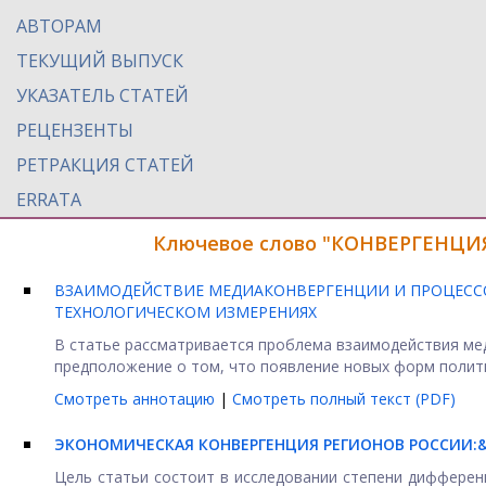
АВТОРАМ
ТЕКУЩИЙ ВЫПУСК
УКАЗАТЕЛЬ СТАТЕЙ
РЕЦЕНЗЕНТЫ
РЕТРАКЦИЯ СТАТЕЙ
ERRATA
Ключевое слово "КОНВЕРГЕНЦИЯ
ВЗАИМОДЕЙСТВИЕ МЕДИАКОНВЕРГЕНЦИИ И ПРОЦЕС
ТЕХНОЛОГИЧЕСКОМ ИЗМЕРЕНИЯХ
В статье рассматривается проблема взаимодействия ме
предположение о том, что появление новых форм полити
Смотреть аннотацию
|
Смотреть полный текст (PDF)
ЭКОНОМИЧЕСКАЯ КОНВЕРГЕНЦИЯ РЕГИОНОВ РОССИИ:&
Цель статьи состоит в исследовании степени дифферен