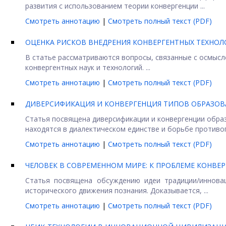
развития с использованием теории конвергенции ...
Смотреть аннотацию
|
Смотреть полный текст (PDF)
ОЦЕНКА РИСКОВ ВНЕДРЕНИЯ КОНВЕРГЕНТНЫХ ТЕХНО
В статье рассматриваются вопросы, связанные с осмысл
конвергентных наук и технологий. ...
Смотреть аннотацию
|
Смотреть полный текст (PDF)
ДИВЕРСИФИКАЦИЯ И КОНВЕРГЕНЦИЯ ТИПОВ ОБРАЗОВАН
Статья посвящена диверсификации и конвергенции обра
находятся в диалектическом единстве и борьбе противопо
Смотреть аннотацию
|
Смотреть полный текст (PDF)
ЧЕЛОВЕК В СОВРЕМЕННОМ МИРЕ: К ПРОБЛЕМЕ КОНВЕ
Статья посвящена обсуждению идеи традиции/инновац
исторического движения познания. Доказывается, ...
Смотреть аннотацию
|
Смотреть полный текст (PDF)