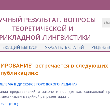
УЧНЫЙ РЕЗУЛЬТАТ. ВОПРОСЫ
ТЕОРЕТИЧЕСКОЙ И
РИКЛАДНОЙ ЛИНГВИСТИКИ
ТЕКУЩИЙ ВЫПУСК
УКАЗАТЕЛЬ СТАТЕЙ
РЕЦЕНЗЕ
ИРОВАНИЕ" встречается в следующих
публикациях:
ОБЛЕМА В ДИСКУРСЕ ГОРОДСКОГО ИЗДАНИЯ
ания представлений о законе и порядке как социальной пр
 механизмам медийной репрезентации ...
екст (PDF)