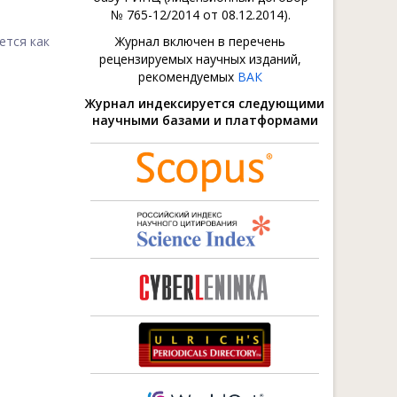
№ 765-12/2014 от 08.12.2014).
ется как
Журнал включен в перечень
рецензируемых научных изданий,
рекомендуемых
ВАК
Журнал индексируется следующими
научными базами и платформами