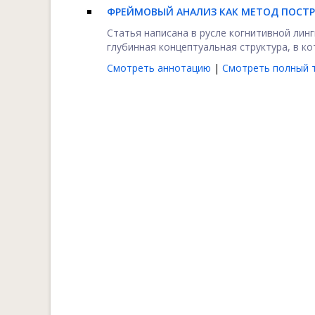
ФРЕЙМОВЫЙ АНАЛИЗ КАК МЕТОД ПОСТ
Статья написана в русле когнитивной лин
глубинная концептуальная структура, в кот
Смотреть аннотацию
|
Смотреть полный т