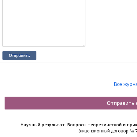
Отправить
Все журн
Отправить 
Научный результат. Вопросы теоретической и при
(лицензионный договор № 76