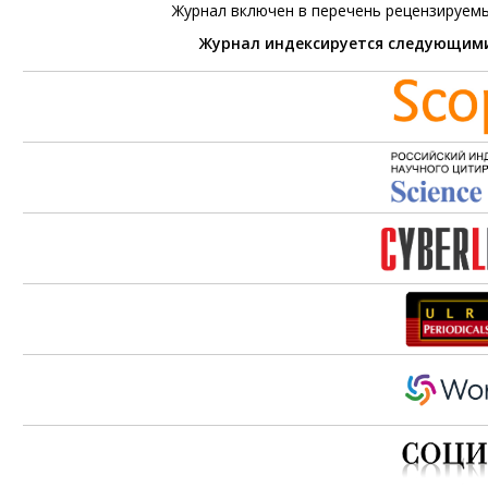
Журнал включен в перечень рецензируем
Журнал индексируется следующим