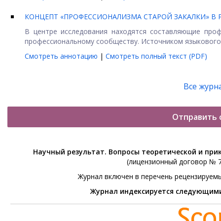
КОНЦЕПТ «ПРОФЕССИОНАЛИЗМА СТАРОЙ ЗАКАЛКИ» В Р
В центре исследования находятся составляющие проф
профессиональному сообществу. Источником языкового 
Смотреть аннотацию
|
Смотреть полный текст (PDF)
Все журн
Отправить 
Научный результат. Вопросы теоретической и при
(лицензионный договор № 76
Журнал включен в перечень рецензируем
Журнал индексируется следующим