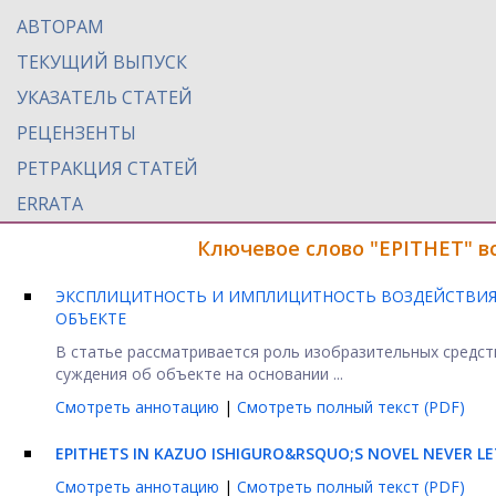
АВТОРАМ
ТЕКУЩИЙ ВЫПУСК
УКАЗАТЕЛЬ СТАТЕЙ
РЕЦЕНЗЕНТЫ
РЕТРАКЦИЯ СТАТЕЙ
ERRATA
Ключевое слово "EPITHET" в
ЭКСПЛИЦИТНОСТЬ И ИМПЛИЦИТНОСТЬ ВОЗДЕЙСТВИЯ 
ОБЪЕКТЕ
В статье рассматривается роль изобразительных средств
суждения об объекте на основании ...
Смотреть аннотацию
|
Смотреть полный текст (PDF)
EPITHETS IN KAZUO ISHIGURO&RSQUO;S NOVEL NEVER LE
Смотреть аннотацию
|
Смотреть полный текст (PDF)