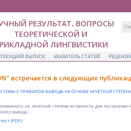
УЧНЫЙ РЕЗУЛЬТАТ. ВОПРОСЫ
ТЕОРЕТИЧЕСКОЙ И
РИКЛАДНОЙ ЛИНГВИСТИКИ
ТЕКУЩИЙ ВЫПУСК
УКАЗАТЕЛЬ СТАТЕЙ
РЕЦЕНЗЕ
N" встречается в следующих публикац
СТЕМЫ С ПРАВИЛОМ ВЫВОДА НА ОСНОВЕ НЕЧЁТКОЙ СТЕПЕН
снованного на нечёткой степени истинности для построения 
кого вывода ...
екст (PDF)