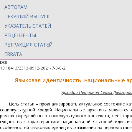
АВТОРАМ
ТЕКУЩИЙ ВЫПУСК
УКАЗАТЕЛЬ СТАТЕЙ
РЕЦЕНЗЕНТЫ
РЕТРАКЦИЯ СТАТЕЙ
ERRATA
DOI:
10.18413/2313-8912-2021-7-3-0-2
Языковая идентичность, национальные а
Аркадий Петрович Седых (Белгород
Цель статьи – проанализировать актуальное состояние ка
социокультурной средой. Национальные архетипы являются 
рамках определённого социокультурного контекста, неоттор
сущностные характеристики национальной языковой иденти
особенностей языковых единиц высказывания на первом этапе