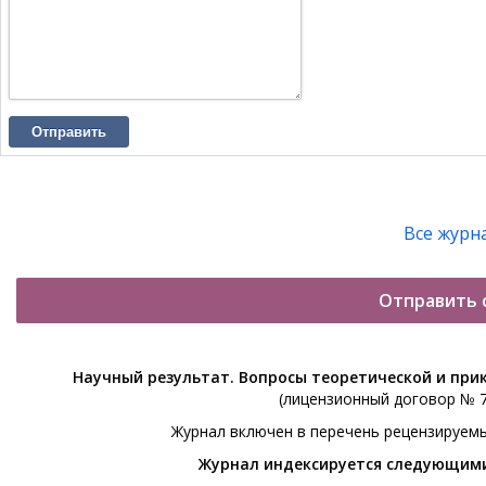
Отправить
Все журн
Отправить 
Научный результат. Вопросы теоретической и при
(лицензионный договор № 76
Журнал включен в перечень рецензируем
Журнал индексируется следующим