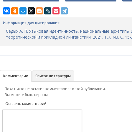
Информация для цитирования:
Седых А. П. Языковая идентичность, национальные архетипы 
теоретической и прикладной лингвистики. 2021. Т.7, N3. C. 15-
Комментарии
Список литературы
Пока никто не оставил комментариев к этой публикации.
Вы можете быть первым.
Оставить комментарий: