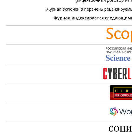
(лицензионный договор № 76
Журнал включен в перечень рецензируем
Журнал индексируется следующим