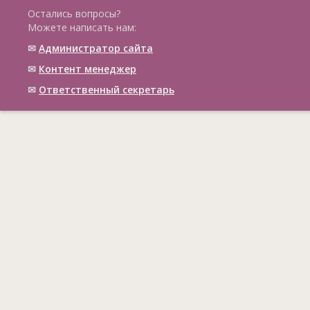
Остались вопросы?
Можете написать нам:
✉
Администратор сайта
✉
Контент менеджер
✉
Ответственный cекретарь