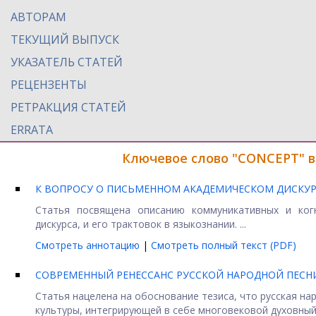
АВТОРАМ
ТЕКУЩИЙ ВЫПУСК
УКАЗАТЕЛЬ СТАТЕЙ
РЕЦЕНЗЕНТЫ
РЕТРАКЦИЯ СТАТЕЙ
ERRATA
Ключевое слово "CONCEPT" в
К ВОПРОСУ О ПИСЬМЕННОМ АКАДЕМИЧЕСКОМ ДИСКУР
Статья посвящена описанию коммуникативных и когн
дискурса, и его трактовок в языкознании. ...
Смотреть аннотацию
|
Смотреть полный текст (PDF)
СОВРЕМЕННЫЙ РЕНЕССАНС РУССКОЙ НАРОДНОЙ ПЕСНИ
Статья нацелена на обоснование тезиса, что русская н
культуры, интегрирующей в себе многовековой духовный .