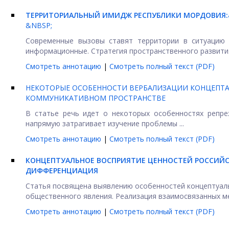
ТЕРРИТОРИАЛЬНЫЙ ИМИДЖ РЕСПУБЛИКИ МОРДОВИЯ:
&NBSP;
Современные вызовы ставят территории в ситуацию к
информационные. Стратегия пространственного развития
Смотреть аннотацию
|
Смотреть полный текст (PDF)
НЕКОТОРЫЕ ОСОБЕННОСТИ ВЕРБАЛИЗАЦИИ КОНЦЕПТА
КОММУНИКАТИВНОМ ПРОСТРАНСТВЕ
В статье речь идет о некоторых особенностях репрез
напрямую затрагивает изучение проблемы ...
Смотреть аннотацию
|
Смотреть полный текст (PDF)
КОНЦЕПТУАЛЬНОЕ ВОСПРИЯТИЕ ЦЕННОСТЕЙ РОССИЙС
ДИФФЕРЕНЦИАЦИЯ
Статья посвящена выявлению особенностей концептуаль
общественного явления. Реализация взаимосвязанных мет
Смотреть аннотацию
|
Смотреть полный текст (PDF)