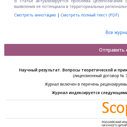
В статье актуализируется проблема целеполагания 
выявления её потенциала в территориальных региональн
Смотреть аннотацию
|
Смотреть полный текст (PDF)
Все журн
Отправить 
Научный результат. Вопросы теоретической и при
(лицензионный договор № 76
Журнал включен в перечень рецензируем
Журнал индексируется следующим