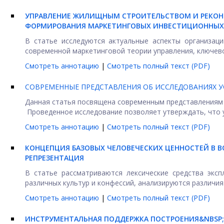
УПРАВЛЕНИЕ ЖИЛИЩНЫМ СТРОИТЕЛЬСТВОМ И РЕКОН
ФОРМИРОВАНИЯ МАРКЕТИНГОВЫХ ИНВЕСТИЦИОННЫХ
В статье исследуются актуальные аспекты организац
современной маркетинговой теории управления, ключево
Смотреть аннотацию
|
Смотреть полный текст (PDF)
СОВРЕМЕННЫЕ ПРЕДСТАВЛЕНИЯ ОБ ИССЛЕДОВАНИЯХ 
Данная статья посвящена современным представлениям о
Проведенное исследование позволяет утверждать, что у
Смотреть аннотацию
|
Смотреть полный текст (PDF)
КОНЦЕПЦИЯ БАЗОВЫХ ЧЕЛОВЕЧЕСКИХ ЦЕННОСТЕЙ В В
РЕПРЕЗЕНТАЦИЯ
В статье рассматриваются лексические средства экс
различных культур и конфессий, анализируются различия .
Смотреть аннотацию
|
Смотреть полный текст (PDF)
ИНСТРУМЕНТАЛЬНАЯ ПОДДЕРЖКА ПОСТРОЕНИЯ&NBSP