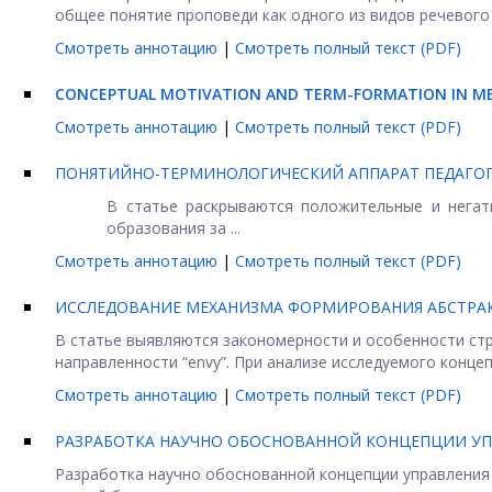
общее понятие проповеди как одного из видов речевого .
Смотреть аннотацию
|
Смотреть полный текст (PDF)
CONCEPTUAL MOTIVATION AND TERM-FORMATION IN M
Смотреть аннотацию
|
Смотреть полный текст (PDF)
ПОНЯТИЙНО-ТЕРМИНОЛОГИЧЕСКИЙ АППАРАТ ПЕДАГОГ
В статье раскрываются положительные и негат
образования за ...
Смотреть аннотацию
|
Смотреть полный текст (PDF)
ИССЛЕДОВАНИЕ МЕХАНИЗМА ФОРМИРОВАНИЯ АБСТРАК
В статье выявляются закономерности и особенности ст
направленности “envy”. При анализе исследуемого концепт
Смотреть аннотацию
|
Смотреть полный текст (PDF)
РАЗРАБОТКА НАУЧНО ОБОСНОВАННОЙ КОНЦЕПЦИИ У
Разработка научно обоснованной концепции управления