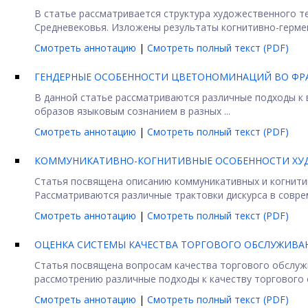
В статье рассматривается структура художественного т
Средневековья. Изложены результаты когнитивно-гермен
Смотреть аннотацию
|
Смотреть полный текст (PDF)
ГЕНДЕРНЫЕ ОСОБЕННОСТИ ЦВЕТОНОМИНАЦИЙ ВО ФР
В данной статье рассматриваются различные подходы к 
образов языковым сознанием в разных ...
Смотреть аннотацию
|
Смотреть полный текст (PDF)
КОММУНИКАТИВНО-КОГНИТИВНЫЕ ОСОБЕННОСТИ ХУДО
Статья посвящена описанию коммуникативных и когнитив
Рассматриваются различные трактовки дискурса в соврем
Смотреть аннотацию
|
Смотреть полный текст (PDF)
ОЦЕНКА СИСТЕМЫ КАЧЕСТВА ТОРГОВОГО ОБСЛУЖИВАН
Статья посвящена вопросам качества торгового обслуж
рассмотрению различные подходы к качеству торгового о
Смотреть аннотацию
|
Смотреть полный текст (PDF)