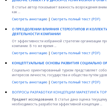
В статье автор показывает важность возрождения вниман
как ...
Смотреть аннотацию
|
Смотреть полный текст (PDF)
О ПРЕОДОЛЕНИИ ВЛИЯНИЯ СТЕРЕОТИПОВ И КОЛЛЕКТ
ДЕЯТЕЛЬНОСТИ КОМПАНИИ
От эффективности избранной стратегии организации пр
компании. В то же время ...
Смотреть аннотацию
|
Смотреть полный текст (PDF)
КОНЦЕПТУАЛЬНЫЕ ОСНОВЫ РАЗВИТИЯ СОЦИАЛЬНО О
Социально ориентированный туризм представляет собо
интересов личности, государства и общества путём удовл
Смотреть аннотацию
|
Смотреть полный текст (PDF)
ВОПРОСЫ РАЗРАБОТКИ КОНЦЕПЦИИ МАРКЕТИНГА ТОР
Предмет исследования
. В статье дана оценка текущем
необходимость разработки эффективной концепции ...